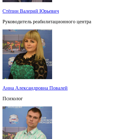
Стёпин Валерий Юрьевич
Руководитель реабилитационного центра
Анна Александровна Повалей
Психолог