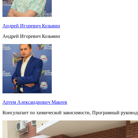
Андрей Игоревич Козьмин
Андрей Игоревич Козьмин
Артем Александрович Макеев
Консультант по химической зависимости, Програмный руковод