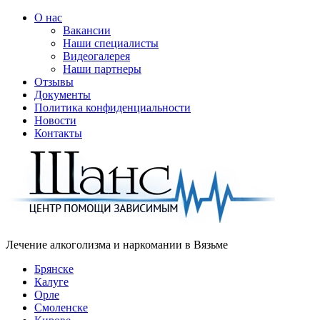
О нас
Вакансии
Наши специалисты
Видеогалерея
Наши партнеры
Отзывы
Документы
Политика конфиденциальности
Новости
Контакты
Лечение алкоголизма и наркомании в
Вязьме
Брянске
Калуге
Орле
Смоленске