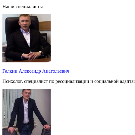
Наши специалисты
Галкин Александр Анатольевич
Психолог, специалист по ресоциализации и социальной адапта