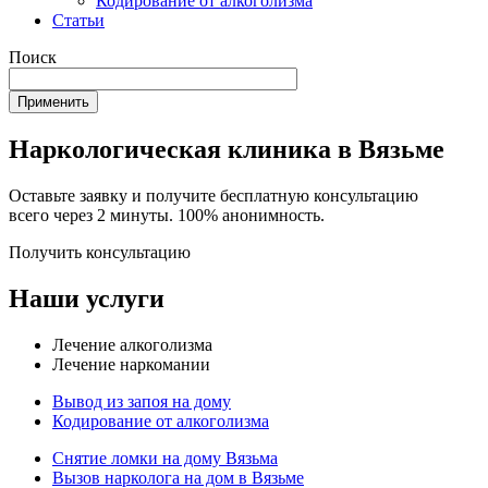
Кодирование от алкоголизма
Статьи
Поиск
Наркологическая клиника в Вязьме
Оставьте заявку и получите бесплатную консультацию
всего через 2 минуты. 100% анонимность.
Получить консультацию
Наши услуги
Лечение алкоголизма
Лечение наркомании
Вывод из запоя на дому
Кодирование от алкоголизма
Снятие ломки на дому Вязьма
Вызов нарколога на дом в Вязьме