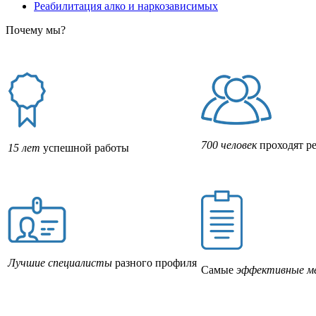
Реабилитация алко и наркозависимых
Почему мы?
700 человек
проходят р
15 лет
успешной работы
Лучшие специалисты
разного профиля
Самые
эффективные м