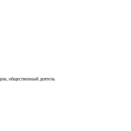
ции, общественный деятель