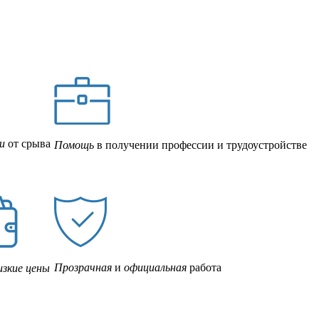
и
от срыва
Помощь
в получении профессии и трудоустройстве
Прозрачная
и
официальная
работа
изкие цены