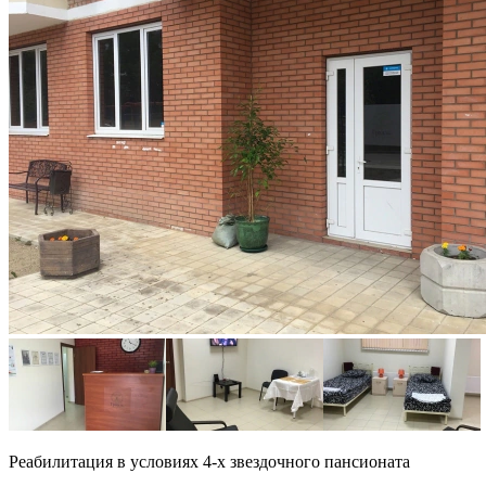
Реабилитация в условиях 4-х звездочного пансионата