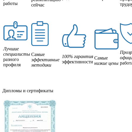
работы
трудо
сейчас
Лучшие
Прозр
специалисты
Самые
100% гарантия
офици
Самые
разного
эффективные
эффективности
работ
низкие цены
профиля
методики
Дипломы и сертификаты