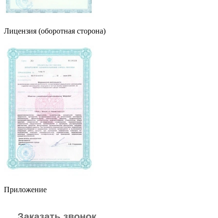
Лицензия (оборотная сторона)
Приложение