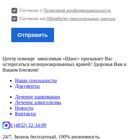
Центр помощи зависимым «Шанс» призывает Вас
остерегаться нелицензированных врачей! Здоровья Вам и
Вашим близким!
Наши специалисты
Документы
Лечение наркомании
Лечение алкоголизма
Новости
Контакты
8 (4832) 32-34-99
24/7. Звонок бесплатный. 100% анонимность.