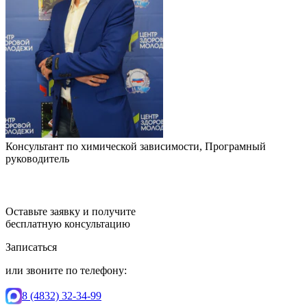
Консультант по химической зависимости, Програмный
руководитель
Оставьте заявку и получите
бесплатную консультацию
Записаться
или звоните по телефону:
8 (4832) 32-34-99