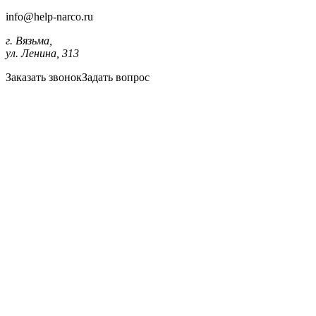
info@help-narco.ru
г. Вязьма,
ул. Ленина, 313
Заказать звонок
Задать вопрос