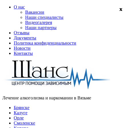
О нас
Вакансии
Наши специалисты
Видеогалерея
Наши партнеры
Отзывы
Документы
Политика конфиденциальности
Новости
Контакты
Лечение алкоголизма и наркомании в
Вязьме
Брянске
Калуге
Орле
Смоленске