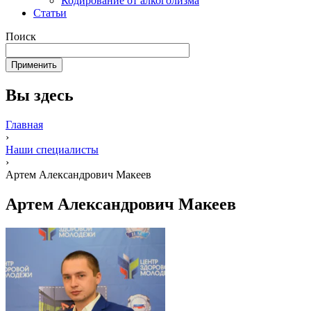
Кодирование от алкоголизма
Статьи
Поиск
Вы здесь
Главная
›
Наши специалисты
›
Артем Александрович Макеев
Артем Александрович Макеев