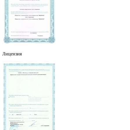
Лицензия