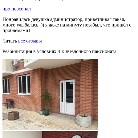
про персонал
Понравилась девушка администратор, приветливая такая,
много улыбалась=)) я даже на минуту позабыл, что пришёл с
проблемами1
Читать
все отзывы
Реабилитация в условиях 4-х звездочного пансионата