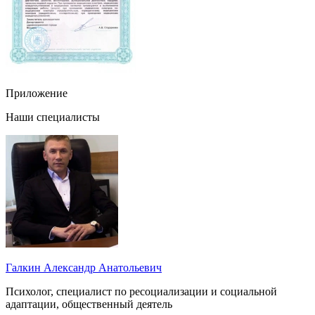
Приложение
Наши специалисты
Галкин Александр Анатольевич
Психолог, специалист по ресоциализации и социальной
адаптации, общественный деятель