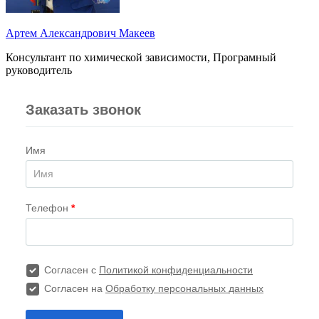
Артем Александрович Макеев
Консультант по химической зависимости, Програмный
руководитель