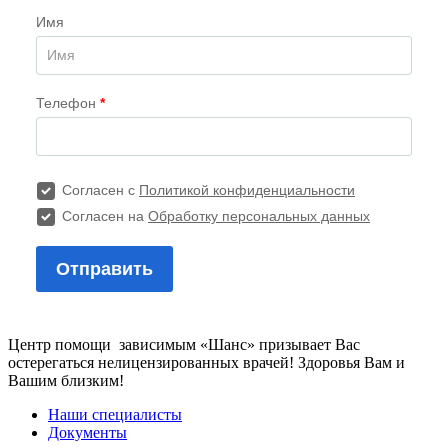
Центр помощи зависимым «Шанс» призывает Вас
остерегаться нелицензированных врачей! Здоровья Вам и
Вашим близким!
Наши специалисты
Документы