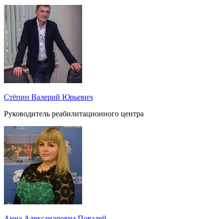
Стёпин Валерий Юрьевич
Руководитель реабилитационного центра
Анна Александровна Повалей