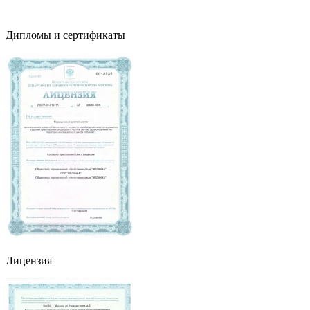
Дипломы и сертификаты
Лицензия