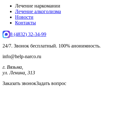
Лечение наркомании
Лечение алкоголизма
Новости
Контакты
8 (4832) 32-34-99
24/7. Звонок бесплатный. 100% анонимность.
info@help-narco.ru
г. Вязьма,
ул. Ленина, 313
Заказать звонок
Задать вопрос