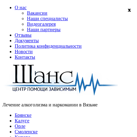
О нас
Вакансии
Наши специалисты
Видеогалерея
Наши партнеры
Отзывы
Документы
Политика конфиденциальности
Новости
Контакты
Лечение алкоголизма и наркомании в
Вязьме
Брянске
Калуге
Орле
Смоленске