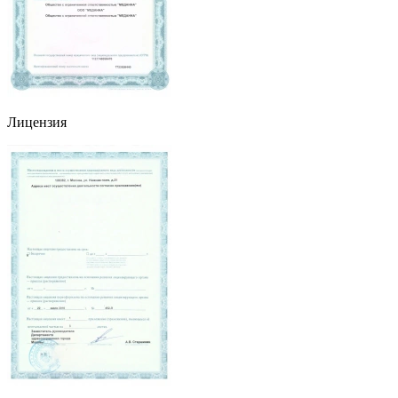
Лицензия