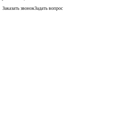
Заказать звонок
Задать вопрос