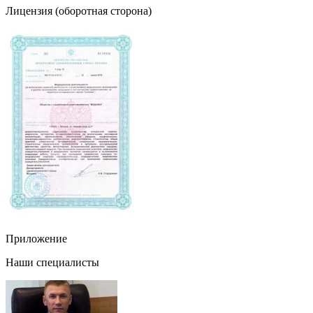
Лицензия (оборотная сторона)
Приложение
Наши специалисты