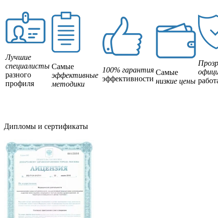
Лучшие
Прозр
специалисты
Самые
100% гарантия
офици
Самые
разного
эффективные
эффективности
работ
низкие цены
профиля
методики
Дипломы и сертификаты