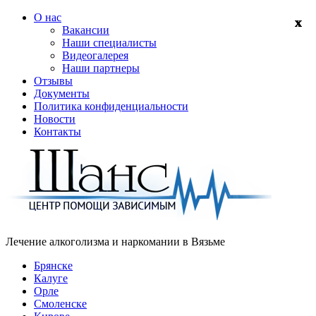
О нас
Вакансии
Наши специалисты
Видеогалерея
Наши партнеры
Отзывы
Документы
Политика конфиденциальности
Новости
Контакты
Лечение алкоголизма и наркомании в
Вязьме
Брянске
Калуге
Орле
Смоленске