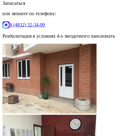
Записаться
или звоните по телефону:
8 (4832) 32-34-99
Реабилитация в условиях 4-х звездочного пансионата