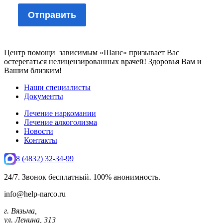
Центр помощи зависимым «Шанс» призывает Вас
остерегаться нелицензированных врачей! Здоровья Вам и
Вашим близким!
Наши специалисты
Документы
Лечение наркомании
Лечение алкоголизма
Новости
Контакты
8 (4832) 32-34-99
24/7. Звонок бесплатный. 100% анонимность.
info@help-narco.ru
г. Вязьма,
ул. Ленина, 313