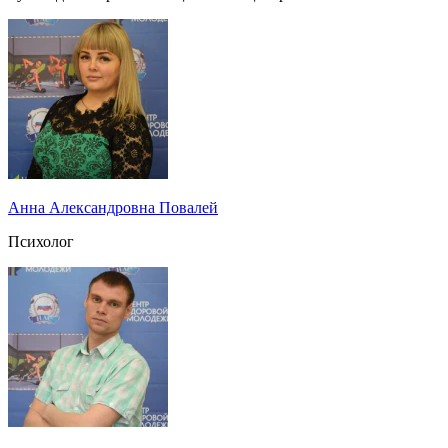
Анна Александровна Повалей
Психолог