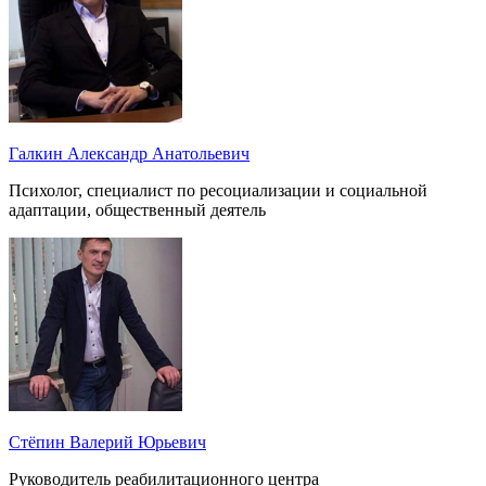
Галкин Александр Анатольевич
Психолог, специалист по ресоциализации и социальной
адаптации, общественный деятель
Стёпин Валерий Юрьевич
Руководитель реабилитационного центра